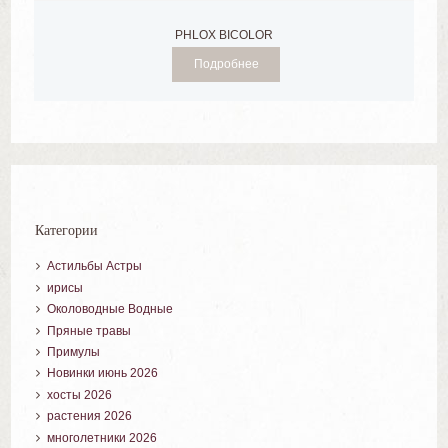
PHLOX BICOLOR
Подробнее
Категории
Астильбы Астры
ирисы
Околоводные Водные
Пряные травы
Примулы
Новинки июнь 2026
хосты 2026
растения 2026
многолетники 2026