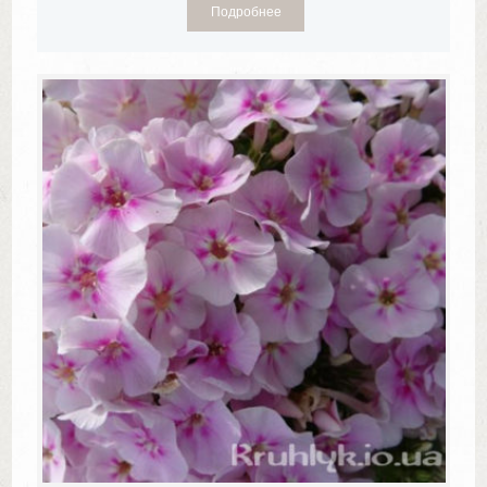
Подробнее