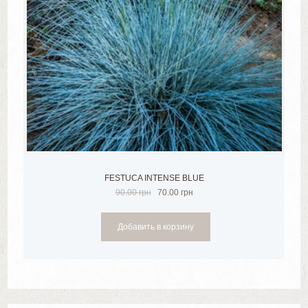
FESTUCA INTENSE BLUE
90.00
грн
70.00
грн
Добавить в корзину