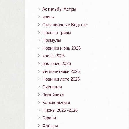
Астильбы Астры
ирисы
Околоводные Водные
Пряные травы
Примулы
Новинки июнь 2026
хосты 2026
растения 2026
многолетники 2026
Новинки лето 2026
Эхинацеи
Лилейники
Колокольчики
Пионы 2025 -2026
Герани
Флоксы