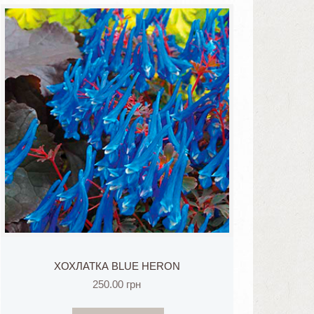
ХОХЛАТКА BLUE HERON
250.00
грн