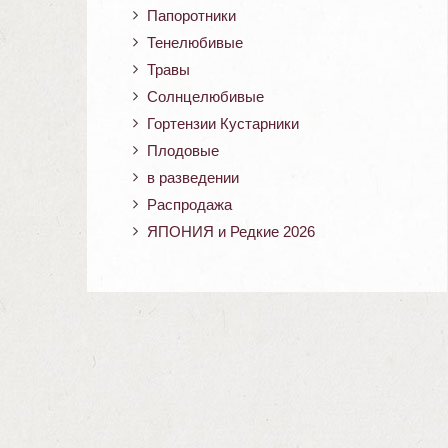
Папоротники
Тенелюбивые
Травы
Солнцелюбивые
Гортензии Кустарники
Плодовые
в разведении
Распродажа
ЯПОНИЯ и Редкие 2026