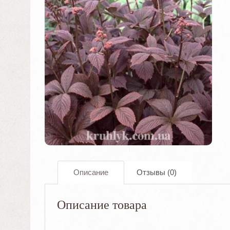
Описание
Отзывы (0)
Описание товара