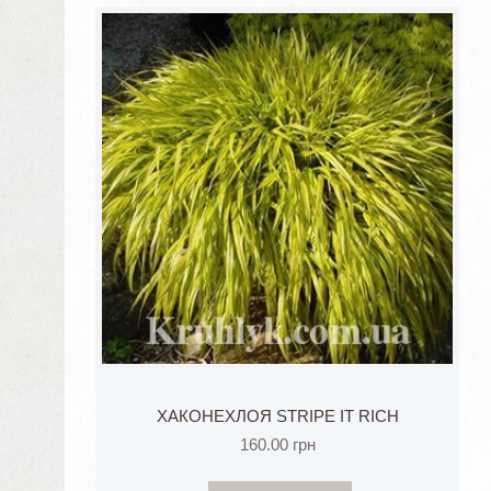
ХАКОНЕХЛОЯ STRIPE IT RICH
160.00
грн