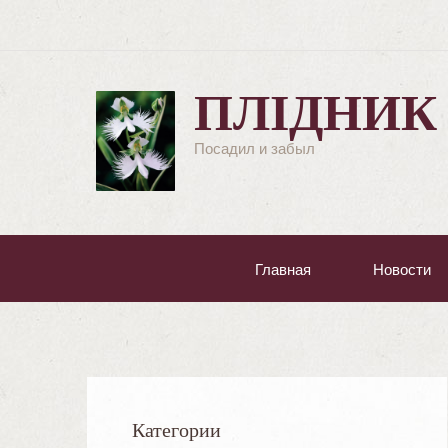
ПЛІДНИК
Посадил и забыл
Главная
Новости
Категории