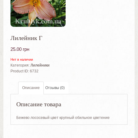
Лилейник Г
25.00
грн
Нет в наличии
Категория:
Лилейники
Product ID:
6732
Описание
Отзывы (0)
Описание товара
Бежево лососевый цвет крупный обильное цветение