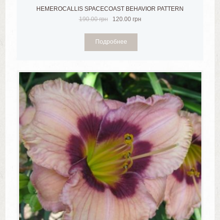
HEMEROCALLIS SPACECOAST BEHAVIOR PATTERN
190.00
грн
120.00
грн
Подробнее