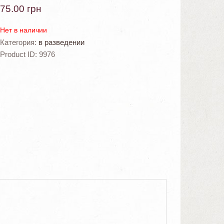
75.00
грн
Нет в наличии
Категория:
в разведении
Product ID:
9976