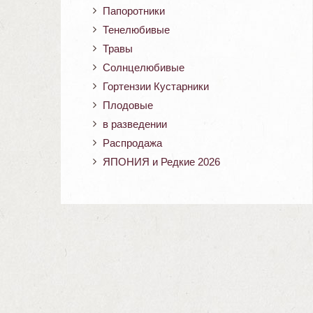
Папоротники
Тенелюбивые
Травы
Солнцелюбивые
Гортензии Кустарники
Плодовые
в разведении
Распродажа
ЯПОНИЯ и Редкие 2026