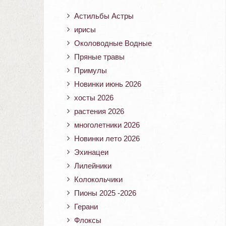
Астильбы Астры
ирисы
Околоводные Водные
Пряные травы
Примулы
Новинки июнь 2026
хосты 2026
растения 2026
многолетники 2026
Новинки лето 2026
Эхинацеи
Лилейники
Колокольчики
Пионы 2025 -2026
Герани
Флоксы