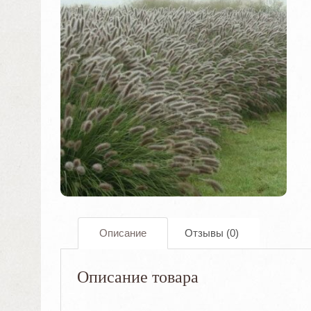
Описание
Отзывы (0)
Описание товара