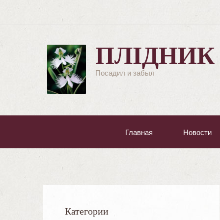
ПЛІДНИК
Посадил и забыл
Главная
Новости
Категории