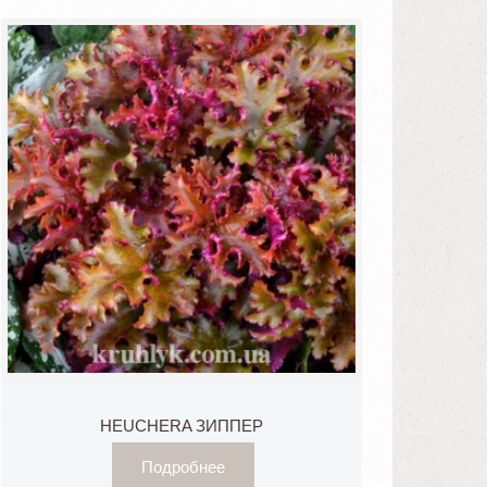
HEUCHERA ЗИППЕР
Подробнее